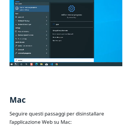
Mac
Seguire questi passaggi per disinstallare
l’applicazione Web su Mac: