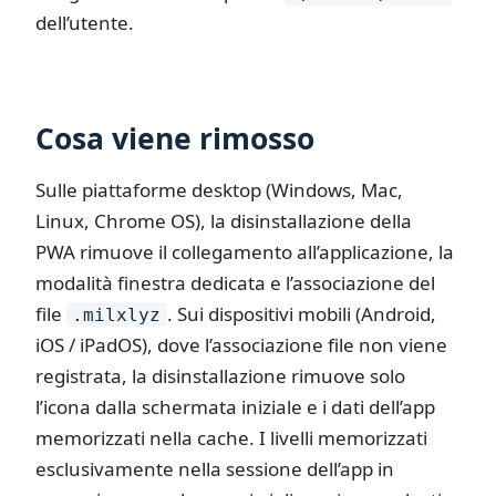
dell’utente.
Cosa viene rimosso
Sulle piattaforme desktop (Windows, Mac,
Linux, Chrome OS), la disinstallazione della
PWA rimuove il collegamento all’applicazione, la
modalità finestra dedicata e l’associazione del
file
. Sui dispositivi mobili (Android,
.milxlyz
iOS / iPadOS), dove l’associazione file non viene
registrata, la disinstallazione rimuove solo
l’icona dalla schermata iniziale e i dati dell’app
memorizzati nella cache. I livelli memorizzati
esclusivamente nella sessione dell’app in