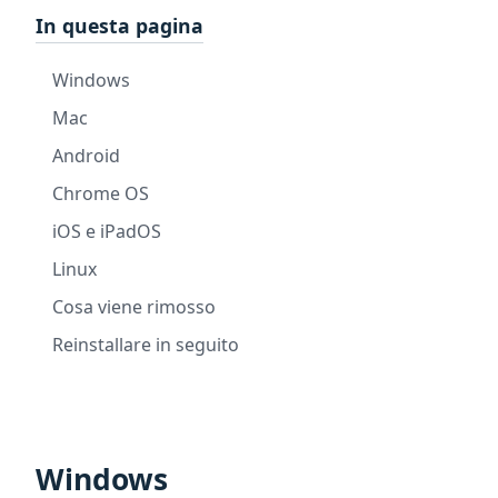
In questa pagina
Windows
Mac
Android
Chrome OS
iOS e iPadOS
Linux
Cosa viene rimosso
Reinstallare in seguito
Windows