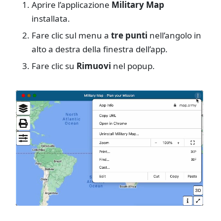
Aprire l’applicazione
Military Map
installata.
Fare clic sul menu a
tre punti
nell’angolo in
alto a destra della finestra dell’app.
Fare clic su
Rimuovi
nel popup.