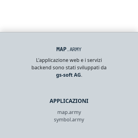
MAP
.ARMY
L'applicazione web e i servizi
backend sono stati sviluppati da
gs-soft AG
.
APPLICAZIONI
map.army
symbol.army