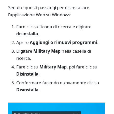
Seguire questi passaggi per disinstallare
l’applicazione Web su Windows:
Fare clic sull’icona di ricerca e digitare
disinstalla
.
Aprire
Aggiungi o rimuovi programmi
.
Digitare
Military Map
nella casella di
ricerca.
Fare clic su
Military Map
, poi fare clic su
Disinstalla
.
Confermare facendo nuovamente clic su
Disinstalla
.