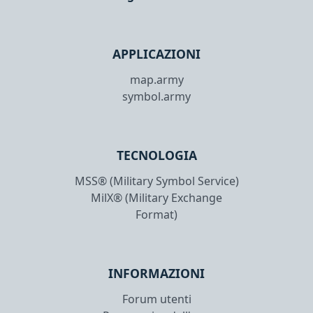
APPLICAZIONI
map.army
symbol.army
TECNOLOGIA
MSS® (Military Symbol Service)
MilX® (Military Exchange
Format)
INFORMAZIONI
Forum utenti