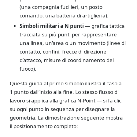
(una compagnia fucilieri, un posto
comando, una batteria di artiglieria).
Simboli militari a N punti
— grafica tattica
tracciata su più punti per rappresentare
una linea, un’area o un movimento (linee di
contatto, confini, frecce di direzione
d’attacco, misure di coordinamento del
fuoco).
Questa guida al primo simbolo illustra il caso a
1 punto dall’inizio alla fine. Lo stesso flusso di
lavoro si applica alla grafica N-Point — si fa clic
su ogni punto in sequenza per disegnare la
geometria. La dimostrazione seguente mostra
il posizionamento completo: