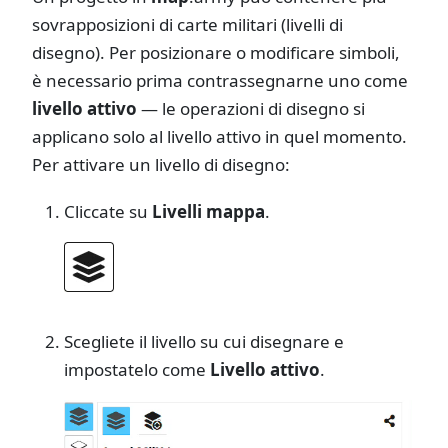
sovrapposizioni di carte militari (livelli di
disegno). Per posizionare o modificare simboli,
è necessario prima contrassegnarne uno come
livello attivo
— le operazioni di disegno si
applicano solo al livello attivo in quel momento.
Per attivare un livello di disegno:
Cliccate su
Livelli mappa
.
Scegliete il livello su cui disegnare e
impostatelo come
Livello attivo
.