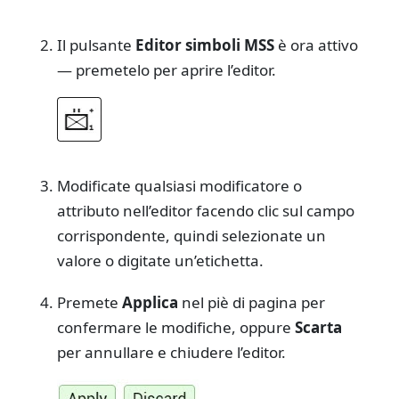
Il pulsante
Editor simboli MSS
è ora attivo
— premetelo per aprire l’editor.
Modificate qualsiasi modificatore o
attributo nell’editor facendo clic sul campo
corrispondente, quindi selezionate un
valore o digitate un’etichetta.
Premete
Applica
nel piè di pagina per
confermare le modifiche, oppure
Scarta
per annullare e chiudere l’editor.