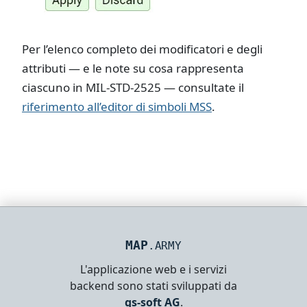
Per l’elenco completo dei modificatori e degli
attributi — e le note su cosa rappresenta
ciascuno in MIL-STD-2525 — consultate il
riferimento all’editor di simboli MSS
.
MAP
.ARMY
L'applicazione web e i servizi
backend sono stati sviluppati da
gs-soft AG
.