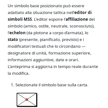
Un simbolo base posizionato può essere
adattato alla situazione tattica nell’
editor di
simboli MSS
. L’editor espone l’
affiliazione
del
simbolo (amico, ostile, neutrale, sconosciuto),
l’
echelon
(da plotone a corpo d’armata), lo
stato
(presente, pianificato, previsto) e i
modificatori testuali che lo circondano —
designatore di unità, formazione superiore,
informazioni aggiuntive, date e orari.
L’anteprima si aggiorna in tempo reale durante
la modifica.
Selezionate il simbolo base sulla carta.