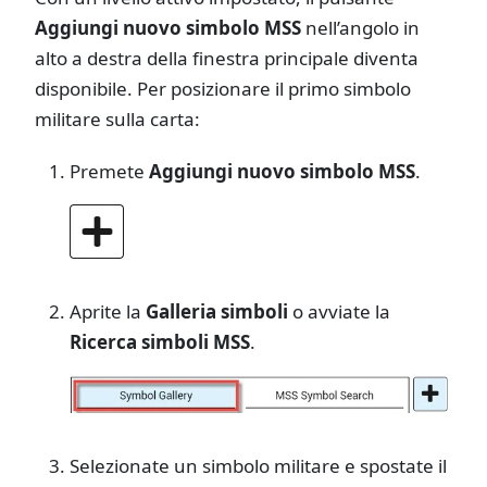
Aggiungi nuovo simbolo MSS
nell’angolo in
alto a destra della finestra principale diventa
disponibile. Per posizionare il primo simbolo
militare sulla carta:
Premete
Aggiungi nuovo simbolo MSS
.
Aprite la
Galleria simboli
o avviate la
Ricerca simboli MSS
.
Selezionate un simbolo militare e spostate il