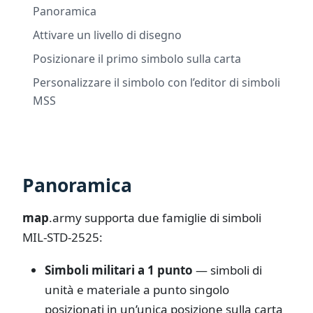
Panoramica
Attivare un livello di disegno
Posizionare il primo simbolo sulla carta
Personalizzare il simbolo con l’editor di simboli
MSS
Panoramica
map
.army
supporta due famiglie di simboli
MIL-STD-2525:
Simboli militari a 1 punto
— simboli di
unità e materiale a punto singolo
posizionati in un’unica posizione sulla carta