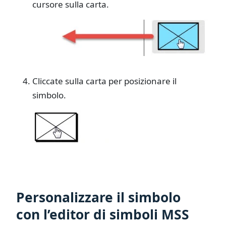
cursore sulla carta.
Cliccate sulla carta per posizionare il
simbolo.
Personalizzare il simbolo
con l’editor di simboli MSS