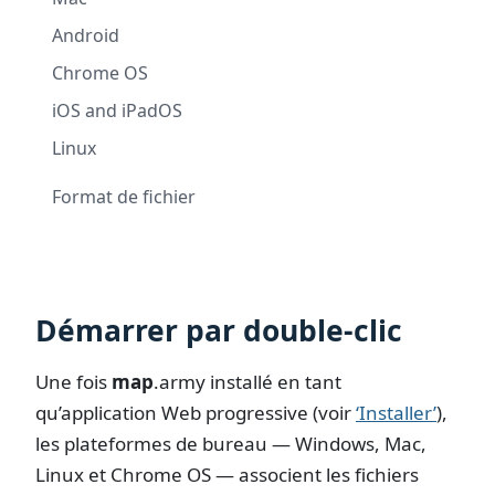
Android
Chrome OS
iOS and iPadOS
Linux
Format de fichier
Démarrer par double-clic
Une fois
map
.army
installé en tant
qu’application Web progressive (voir
‘Installer’
),
les plateformes de bureau — Windows, Mac,
Linux et Chrome OS — associent les fichiers