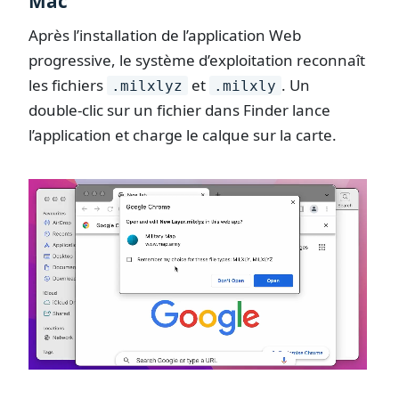
Mac
Après l’installation de l’application Web
progressive, le système d’exploitation reconnaît
les fichiers
et
. Un
.milxlyz
.milxly
double-clic sur un fichier dans Finder lance
l’application et charge le calque sur la carte.