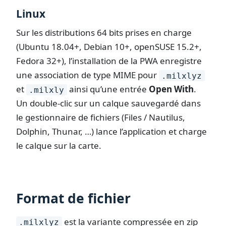
Linux
Sur les distributions 64 bits prises en charge
(Ubuntu 18.04+, Debian 10+, openSUSE 15.2+,
Fedora 32+), l’installation de la PWA enregistre
une association de type MIME pour
.milxlyz
et
ainsi qu’une entrée
Open With
.
.milxly
Un double-clic sur un calque sauvegardé dans
le gestionnaire de fichiers (Files / Nautilus,
Dolphin, Thunar, …) lance l’application et charge
le calque sur la carte.
Format de fichier
est la variante compressée en zip
.milxlyz