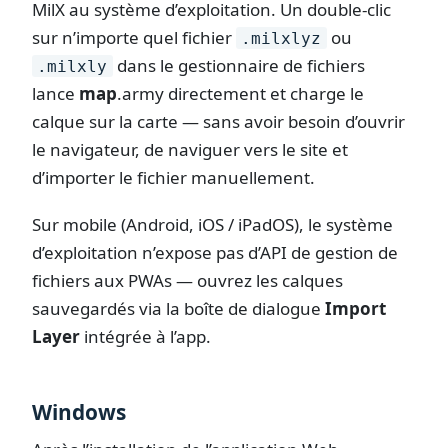
MilX au système d’exploitation. Un double-clic
sur n’importe quel fichier
ou
.milxlyz
dans le gestionnaire de fichiers
.milxly
lance
map
.army
directement et charge le
calque sur la carte — sans avoir besoin d’ouvrir
le navigateur, de naviguer vers le site et
d’importer le fichier manuellement.
Sur mobile (Android, iOS / iPadOS), le système
d’exploitation n’expose pas d’API de gestion de
fichiers aux PWAs — ouvrez les calques
sauvegardés via la boîte de dialogue
Import
Layer
intégrée à l’app.
Windows