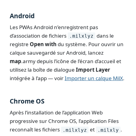
Android
Les PWAs Android n’enregistrent pas
d’association de fichiers
dans le
.milxlyz
registre
Open with
du système. Pour ouvrir un
calque sauvegardé sur Android, lancez
map
.army
depuis l’icône de l’écran d’accueil et
utilisez la boîte de dialogue
Import Layer
intégrée à l’app — voir
Importer un calque MilX
.
Chrome OS
Après l’installation de l’application Web
progressive sur Chrome OS, l’application Files
reconnaît les fichiers
et
.
.milxlyz
.milxly