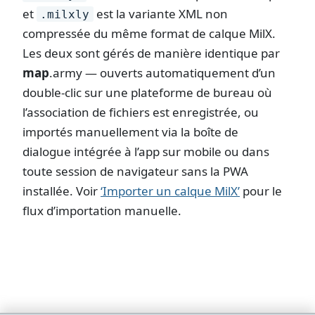
et
est la variante XML non
.milxly
compressée du même format de calque MilX.
Les deux sont gérés de manière identique par
map
.army
— ouverts automatiquement d’un
double-clic sur une plateforme de bureau où
l’association de fichiers est enregistrée, ou
importés manuellement via la boîte de
dialogue intégrée à l’app sur mobile ou dans
toute session de navigateur sans la PWA
installée. Voir
‘Importer un calque MilX’
pour le
flux d’importation manuelle.