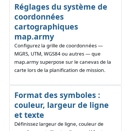
Réglages du système de
coordonnées
cartographiques
map.army
Configurez la grille de coordonnées —
MGRS, UTM, WGS84 ou autres — que
map.army superpose sur le canevas de la
carte lors de la planification de mission.
Format des symboles :
couleur, largeur de ligne
et texte
Définissez largeur de ligne, couleur de