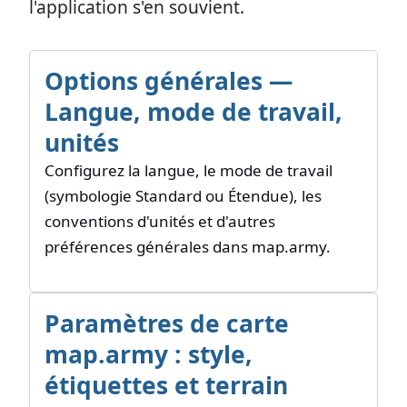
l'application s'en souvient.
Options générales —
Langue, mode de travail,
unités
Configurez la langue, le mode de travail
(symbologie Standard ou Étendue), les
conventions d'unités et d'autres
préférences générales dans map.army.
Paramètres de carte
map.army : style,
étiquettes et terrain