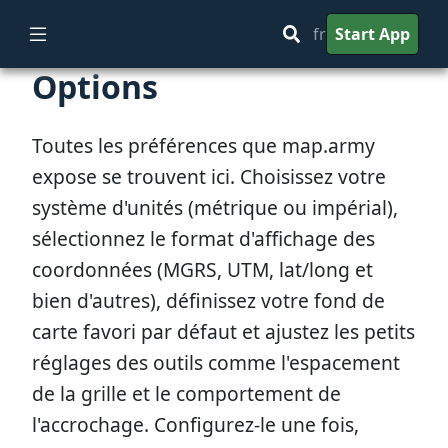
fr
Start App
Options
Toutes les préférences que map.army
expose se trouvent ici. Choisissez votre
système d'unités (métrique ou impérial),
sélectionnez le format d'affichage des
coordonnées (MGRS, UTM, lat/long et
bien d'autres), définissez votre fond de
carte favori par défaut et ajustez les petits
réglages des outils comme l'espacement
de la grille et le comportement de
l'accrochage. Configurez-le une fois,