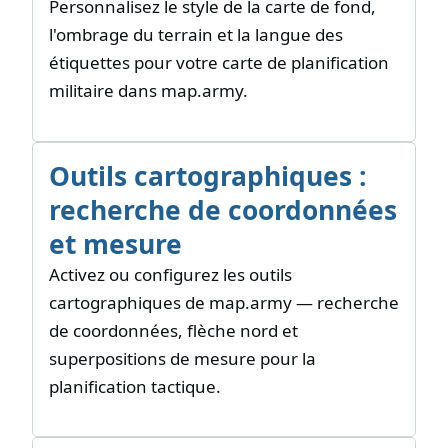
Personnalisez le style de la carte de fond,
l'ombrage du terrain et la langue des
étiquettes pour votre carte de planification
militaire dans map.army.
Outils cartographiques :
recherche de coordonnées
et mesure
Activez ou configurez les outils
cartographiques de map.army — recherche
de coordonnées, flèche nord et
superpositions de mesure pour la
planification tactique.