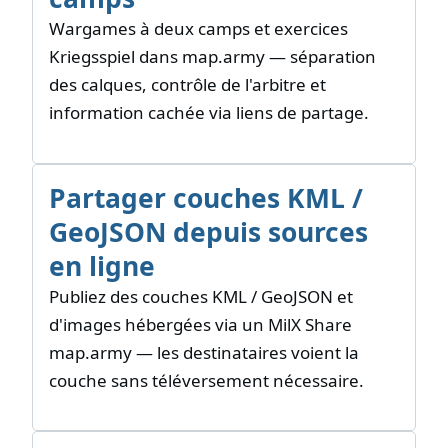
Wargames à deux camps et exercices
Kriegsspiel dans map.army — séparation
des calques, contrôle de l'arbitre et
information cachée via liens de partage.
Partager couches KML /
GeoJSON depuis sources
en ligne
Publiez des couches KML / GeoJSON et
d'images hébergées via un MilX Share
map.army — les destinataires voient la
couche sans téléversement nécessaire.