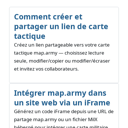
Comment créer et
partager un lien de carte
tactique
Créez un lien partageable vers votre carte
tactique map.army — choisissez lecture
seule, modifier/copier ou modifier/écraser
et invitez vos collaborateurs.
Intégrer map.army dans
un site web via un iFrame
Générez un code iFrame depuis une URL de
partage map.army ou un fichier MilX
hébergé pour intégrer une carte militaire