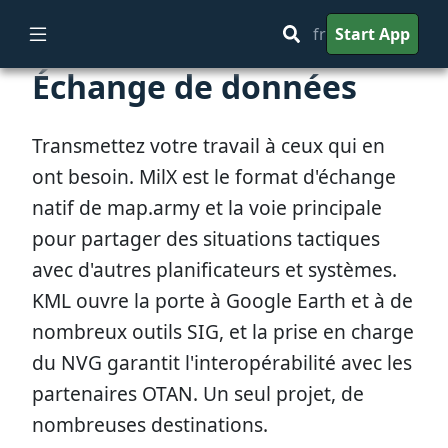
fr
Start App
Échange de données
Transmettez votre travail à ceux qui en
ont besoin. MilX est le format d'échange
natif de map.army et la voie principale
pour partager des situations tactiques
avec d'autres planificateurs et systèmes.
KML ouvre la porte à Google Earth et à de
nombreux outils SIG, et la prise en charge
du NVG garantit l'interopérabilité avec les
partenaires OTAN. Un seul projet, de
nombreuses destinations.