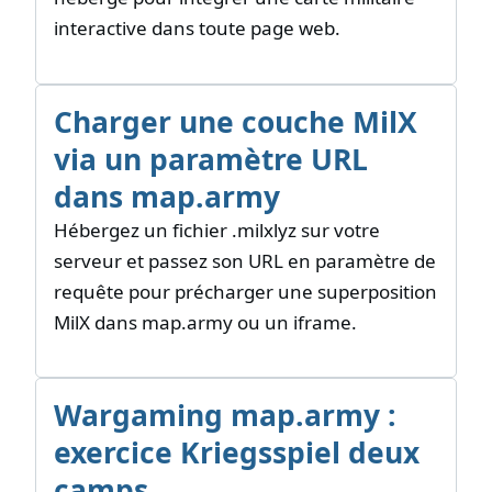
interactive dans toute page web.
Charger une couche MilX
via un paramètre URL
dans map.army
Hébergez un fichier .milxlyz sur votre
serveur et passez son URL en paramètre de
requête pour précharger une superposition
MilX dans map.army ou un iframe.
Wargaming map.army :
exercice Kriegsspiel deux
camps