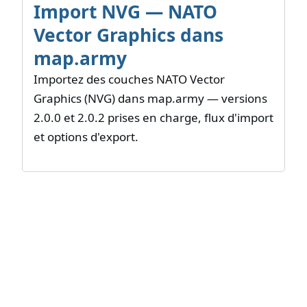
Import NVG — NATO
Vector Graphics dans
map.army
Importez des couches NATO Vector
Graphics (NVG) dans map.army — versions
2.0.0 et 2.0.2 prises en charge, flux d'import
et options d'export.