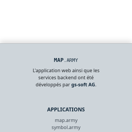
MAP
.ARMY
L'application web ainsi que les
services backend ont été
développés par
gs-soft AG
.
APPLICATIONS
map.army
symbol.army