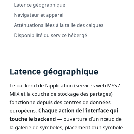
Latence géographique
Navigateur et appareil
Atténuations liées à la taille des calques
Disponibilité du service hébergé
Latence géographique
Le backend de l’application (services web MSS /
MilX et la couche de stockage des partages)
fonctionne depuis des centres de données
européens.
Chaque action de l’interface qui
touche le backend
— ouverture d’un nœud de
la galerie de symboles, placement d’un symbole