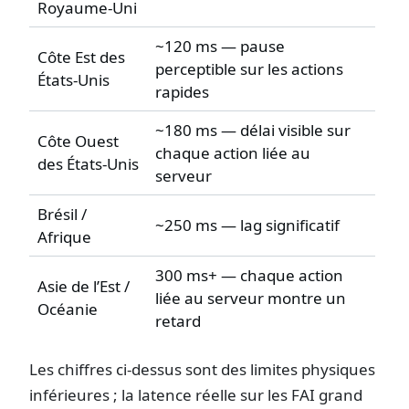
Royaume-Uni
~120 ms — pause
Côte Est des
perceptible sur les actions
États-Unis
rapides
~180 ms — délai visible sur
Côte Ouest
chaque action liée au
des États-Unis
serveur
Brésil /
~250 ms — lag significatif
Afrique
300 ms+ — chaque action
Asie de l’Est /
liée au serveur montre un
Océanie
retard
Les chiffres ci-dessus sont des limites physiques
inférieures ; la latence réelle sur les FAI grand