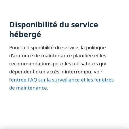
Disponibilité du service
hébergé
Pour la disponibilité du service, la politique
d’annonce de maintenance planifiée et les
recommandations pour les utilisateurs qui
dépendent d’un accès ininterrompu, voir
l’
entrée FAQ sur la surveillance et les fenêtres
de maintenance
.