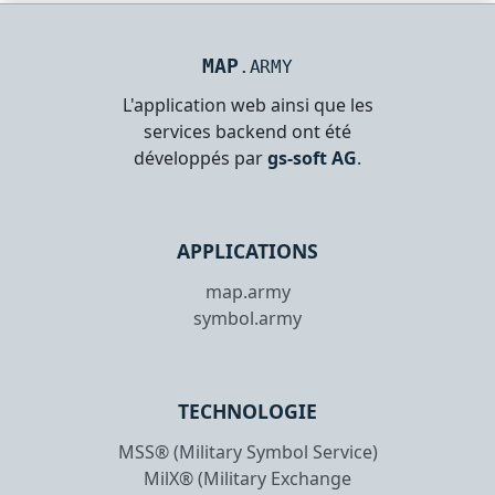
MAP
.ARMY
L'application web ainsi que les
services backend ont été
développés par
gs-soft AG
.
APPLICATIONS
map.army
symbol.army
TECHNOLOGIE
MSS® (Military Symbol Service)
MilX® (Military Exchange