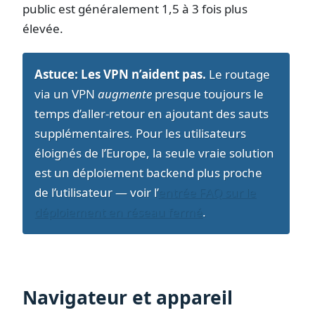
public est généralement 1,5 à 3 fois plus
élevée.
Astuce:
Les VPN n’aident pas.
Le routage
via un VPN
augmente
presque toujours le
temps d’aller-retour en ajoutant des sauts
supplémentaires. Pour les utilisateurs
éloignés de l’Europe, la seule vraie solution
est un déploiement backend plus proche
de l’utilisateur — voir l’
entrée FAQ sur le
déploiement en réseau fermé
.
Navigateur et appareil