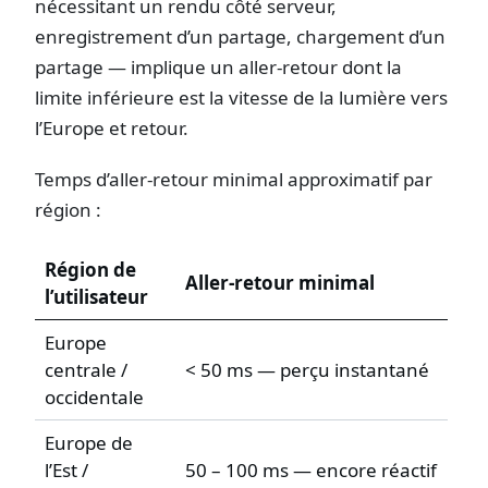
nécessitant un rendu côté serveur,
enregistrement d’un partage, chargement d’un
partage — implique un aller-retour dont la
limite inférieure est la vitesse de la lumière vers
l’Europe et retour.
Temps d’aller-retour minimal approximatif par
région :
Région de
Aller-retour minimal
l’utilisateur
Europe
centrale /
< 50 ms — perçu instantané
occidentale
Europe de
l’Est /
50 – 100 ms — encore réactif