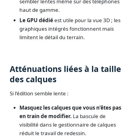
sembler lentes même sur des téléphones
haut de gamme.
Le GPU dédié
est utile pour la vue 3D ; les
graphiques intégrés fonctionnent mais
limitent le détail du terrain.
Atténuations liées à la taille
des calques
Si l’édition semble lente :
Masquez les calques que vous n’êtes pas
en train de modifier.
La bascule de
visibilité dans le gestionnaire de calques
réduit le travail de redessin.