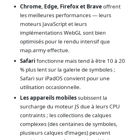
Chrome, Edge, Firefox et Brave
offrent
les meilleures performances — leurs
moteurs JavaScript et leurs
implémentations WebGL sont bien
optimisés pour le rendu intensif que
map.army effectue.
Safari
fonctionne mais tend à être 10 à 20
% plus lent sur la galerie de symboles ;
Safari sur iPadOS convient pour une
utilisation occasionnelle.
Les appareils mobiles
subissent la
surcharge du moteur JS due à leurs CPU
contraints ; les collections de calques
complexes (des centaines de symboles,
plusieurs calques d’images) peuvent