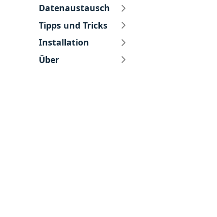
Datenaustausch
Tipps und Tricks
Installation
Über