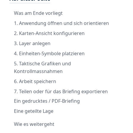
Was am Ende vorliegt
1. Anwendung öffnen und sich orientieren
2. Karten-Ansicht konfigurieren
3. Layer anlegen
4. Einheiten-Symbole platzieren
5. Taktische Grafiken und
Kontrollmassnahmen
6. Arbeit speichern
7. Teilen oder für das Briefing exportieren
Ein gedrucktes / PDF-Briefing
Eine geteilte Lage
Wie es weitergeht