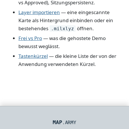
vs Approved), Sitzungspersistenz.
Layer importieren
— eine eingescannte
Karte als Hintergrund einbinden oder ein
bestehendes
öffnen.
.milxlyz
Frei vs Pro
— was die gehostete Demo
bewusst weglässt.
Tastenkürzel
— die kleine Liste der von der
Anwendung verwendeten Kürzel.
MAP
.ARMY