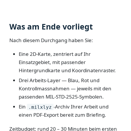
Was am Ende vorliegt
Nach diesem Durchgang haben Sie:
Eine 2D-Karte, zentriert auf Ihr
Einsatzgebiet, mit passender
Hintergrundkarte und Koordinatenraster.
Drei Arbeits-Layer — Blau, Rot und
Kontrollmassnahmen — jeweils mit den
passenden MIL-STD-2525-Symbolen.
Ein
-Archiv Ihrer Arbeit und
.milxlyz
einen PDF-Export bereit zum Briefing.
Zeitbudget: rund 20 – 30 Minuten beim ersten