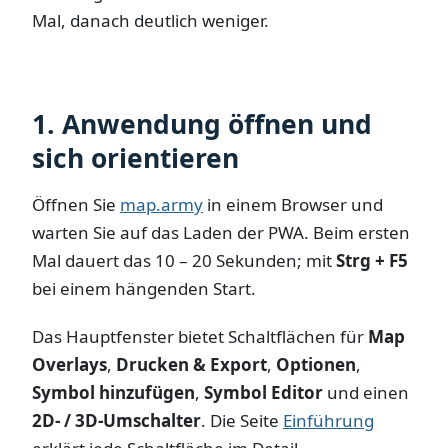
Mal, danach deutlich weniger.
1. Anwendung öffnen und
sich orientieren
Öffnen Sie
map.army
in einem Browser und
warten Sie auf das Laden der PWA. Beim ersten
Mal dauert das 10 – 20 Sekunden; mit
Strg + F5
bei einem hängenden Start.
Das Hauptfenster bietet Schaltflächen für
Map
Overlays
,
Drucken & Export
,
Optionen
,
Symbol hinzufügen
,
Symbol Editor
und einen
2D- / 3D-Umschalter
. Die Seite
Einführung