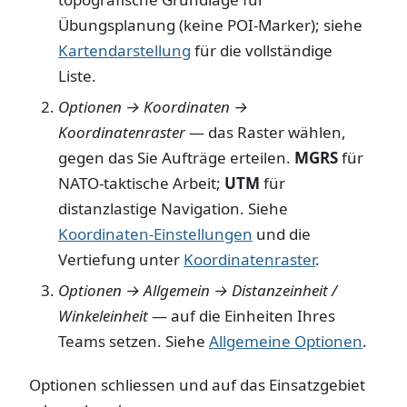
Übungsplanung (keine POI-Marker); siehe
Kartendarstellung
für die vollständige
Liste.
Optionen → Koordinaten →
Koordinatenraster
— das Raster wählen,
gegen das Sie Aufträge erteilen.
MGRS
für
NATO-taktische Arbeit;
UTM
für
distanzlastige Navigation. Siehe
Koordinaten-Einstellungen
und die
Vertiefung unter
Koordinatenraster
.
Optionen → Allgemein → Distanzeinheit /
Winkeleinheit
— auf die Einheiten Ihres
Teams setzen. Siehe
Allgemeine Optionen
.
Optionen schliessen und auf das Einsatzgebiet