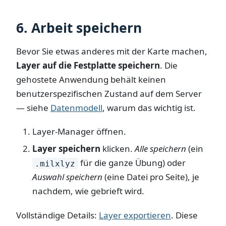
6. Arbeit speichern
Bevor Sie etwas anderes mit der Karte machen,
Layer auf die Festplatte speichern
. Die
gehostete Anwendung behält keinen
benutzerspezifischen Zustand auf dem Server
— siehe
Datenmodell
, warum das wichtig ist.
Layer-Manager öffnen.
Layer speichern
klicken.
Alle speichern
(ein
für die ganze Übung) oder
.milxlyz
Auswahl speichern
(eine Datei pro Seite), je
nachdem, wie gebrieft wird.
Vollständige Details:
Layer exportieren
. Diese