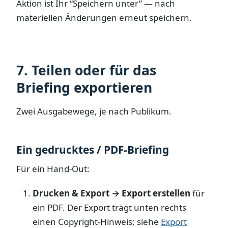
Aktion ist Ihr “Speichern unter” — nach
materiellen Änderungen erneut speichern.
7. Teilen oder für das
Briefing exportieren
Zwei Ausgabewege, je nach Publikum.
Ein gedrucktes / PDF-Briefing
Für ein Hand-Out:
Drucken & Export → Export erstellen
für
ein PDF. Der Export trägt unten rechts
einen Copyright-Hinweis; siehe
Export