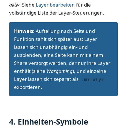
aktiv
. Siehe
Layer bearbeiten
für die
vollständige Liste der Layer-Steuerungen.
Hinweis:
Aufteilung nach Seite und
Funktion zahlt sich später aus: Layer
lassen sich unabhängig ein- und
ausblenden, eine Seite kann mit einem
Share versorgt werden, der nur ihre Layer
enthält (siehe
Wargaming
), und einzelne
Layer lassen sich separat als
.milxlyz
exportieren.
4. Einheiten-Symbole