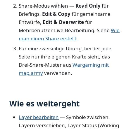
Share-Modus wählen —
Read Only
für
Briefings,
Edit & Copy
für gemeinsame
Entwürfe,
Edit & Overwrite
für
Mehrbenutzer-Live-Bearbeitung. Siehe
Wie
man einen Share erstellt
.
Für eine zweiseitige Übung, bei der jede
Seite nur ihre eigenen Kräfte sieht, das
Drei-Share-Muster aus
Wargaming mit
map.army
verwenden.
Wie es weitergeht
Layer bearbeiten
— Symbole zwischen
Layern verschieben, Layer-Status (Working