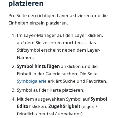
platzieren
Pro Seite den richtigen Layer aktivieren und die
Einheiten einzeln platzieren.
Im Layer-Manager auf den Layer klicken,
auf dem Sie zeichnen möchten — das
Stiftsymbol erscheint neben dem Layer-
Namen.
Symbol hinzufügen
anklicken und die
Einheit in der Galerie suchen. Die Seite
Symbolgalerie
erklärt Suche und Favoriten.
Symbol auf der Karte platzieren.
Mit dem ausgewählten Symbol auf
Symbol
Editor
klicken.
Zugehörigkeit
(eigen /
feindlich / neutral / unbekannt),