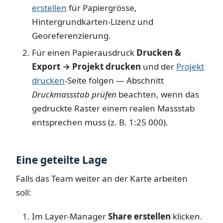
erstellen
für Papiergrösse,
Hintergrundkarten-Lizenz und
Georeferenzierung.
Für einen Papierausdruck
Drucken &
Export → Projekt drucken
und der
Projekt
drucken
-Seite folgen — Abschnitt
Druckmassstab prüfen
beachten, wenn das
gedruckte Raster einem realen Massstab
entsprechen muss (z. B. 1:25 000).
Eine geteilte Lage
Falls das Team weiter an der Karte arbeiten
soll:
Im Layer-Manager
Share erstellen
klicken.