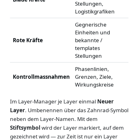
Stellungen,
Logistikgrafiken
Gegnerische
Einheiten und
Rote Kräfte
bekannte /
templates
Stellungen
Phasenlinien,
Kontrollmassnahmen
Grenzen, Ziele,
Wirkungskreise
Im Layer-Manager je Layer einmal
Neuer
Layer
. Umbenennen über das Zahnrad-Symbol
neben dem Layer-Namen. Mit dem
Stiftsymbol
wird der Layer markiert, auf dem
gezeichnet wird — zur Zeit ist nur ein Layer