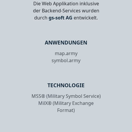
Die Web Applikation inklusive
der Backend-Services wurden
durch
gs-soft AG
entwickelt.
ANWENDUNGEN
map.army
symbol.army
TECHNOLOGIE
MSS® (Military Symbol Service)
MilX® (Military Exchange
Format)