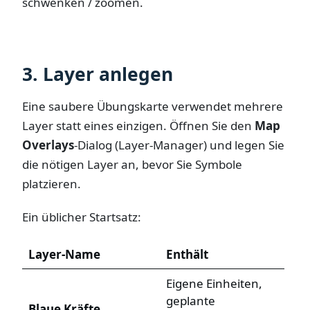
schwenken / zoomen.
3. Layer anlegen
Eine saubere Übungskarte verwendet mehrere
Layer statt eines einzigen. Öffnen Sie den
Map
Overlays
-Dialog (Layer-Manager) und legen Sie
die nötigen Layer an, bevor Sie Symbole
platzieren.
Ein üblicher Startsatz:
Layer-Name
Enthält
Eigene Einheiten,
geplante
Blaue Kräfte