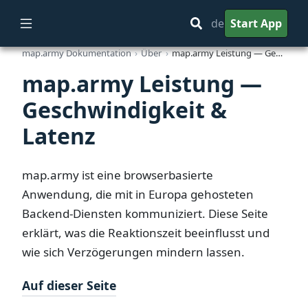
de
Start App
map.army Dokumentation
Über
map.army Leistung — Geschwindigkeit & Latenz
map.army Leistung —
Geschwindigkeit &
Latenz
map.army ist eine browserbasierte
Anwendung, die mit in Europa gehosteten
Backend-Diensten kommuniziert. Diese Seite
erklärt, was die Reaktionszeit beeinflusst und
wie sich Verzögerungen mindern lassen.
Auf dieser Seite