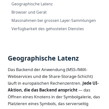
Geographische Latenz
Browser und Gerät
Massnahmen bei grossen Layer-Sammlungen
Verfügbarkeit des gehosteten Dienstes
Geographische Latenz
Das Backend der Anwendung (MSS-/MilX-
Webservices und die Share-Storage-Schicht)
läuft in europäischen Rechenzentren.
Jede UI-
Aktion, die das Backend anspricht
— das
Öffnen eines Knotens in der Symbolgalerie, das
Platzieren eines Symbols, das serverseitig