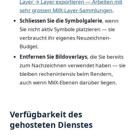
Layer → Layer exportieren — Arbeiten mit
sehr grossen MilX-Layer-Sammlungen
.
Schliessen Sie die Symbolgalerie
, wenn
Sie nicht aktiv Symbole platzieren — sie
verbraucht ihr eigenes Neuzeichnen-
Budget.
Entfernen Sie Bildoverlays
, die Sie bereits
zum Nachzeichnen verwendet haben — sie
bleiben rechenintensiv beim Rendern,
auch wenn MilX-Ebenen darüber liegen.
Verfügbarkeit des
gehosteten Dienstes