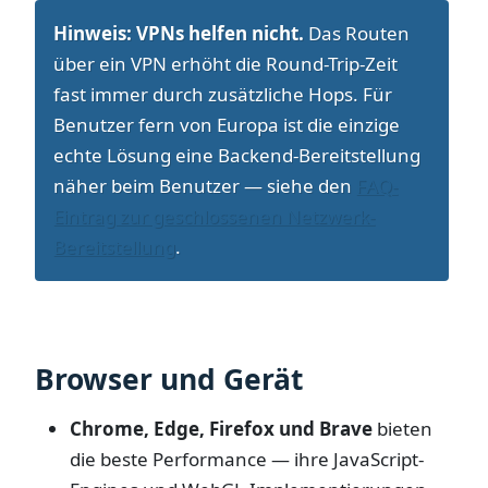
Hinweis:
VPNs helfen nicht.
Das Routen
über ein VPN erhöht die Round-Trip-Zeit
fast immer durch zusätzliche Hops. Für
Benutzer fern von Europa ist die einzige
echte Lösung eine Backend-Bereitstellung
näher beim Benutzer — siehe den
FAQ-
Eintrag zur geschlossenen Netzwerk-
Bereitstellung
.
Browser und Gerät
Chrome, Edge, Firefox und Brave
bieten
die beste Performance — ihre JavaScript-