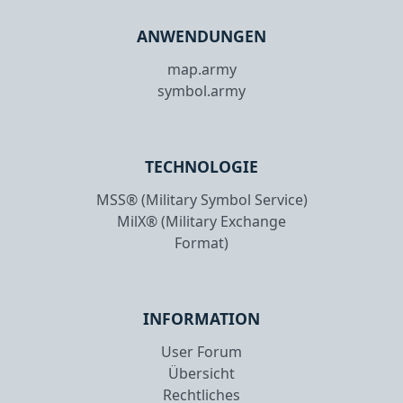
ANWENDUNGEN
map.army
symbol.army
TECHNOLOGIE
MSS® (Military Symbol Service)
MilX® (Military Exchange
Format)
INFORMATION
User Forum
Übersicht
Rechtliches