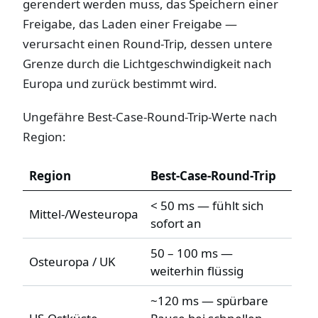
gerendert werden muss, das Speichern einer
Freigabe, das Laden einer Freigabe —
verursacht einen Round-Trip, dessen untere
Grenze durch die Lichtgeschwindigkeit nach
Europa und zurück bestimmt wird.
Ungefähre Best-Case-Round-Trip-Werte nach
Region:
Region
Best-Case-Round-Trip
< 50 ms — fühlt sich
Mittel-/Westeuropa
sofort an
50 – 100 ms —
Osteuropa / UK
weiterhin flüssig
~120 ms — spürbare