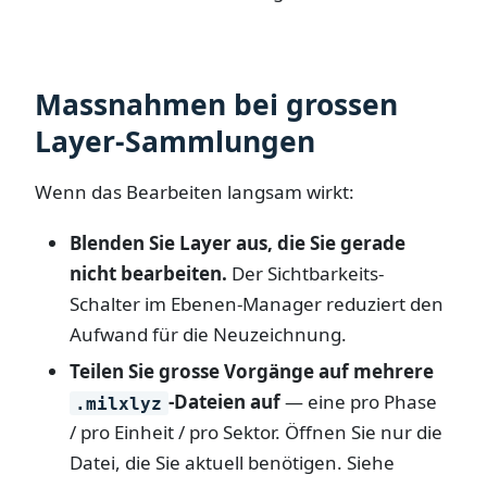
Massnahmen bei grossen
Layer-Sammlungen
Wenn das Bearbeiten langsam wirkt:
Blenden Sie Layer aus, die Sie gerade
nicht bearbeiten.
Der Sichtbarkeits-
Schalter im Ebenen-Manager reduziert den
Aufwand für die Neuzeichnung.
Teilen Sie grosse Vorgänge auf mehrere
-Dateien auf
— eine pro Phase
.milxlyz
/ pro Einheit / pro Sektor. Öffnen Sie nur die
Datei, die Sie aktuell benötigen. Siehe