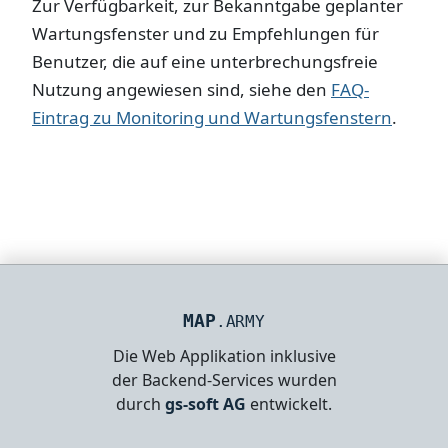
Zur Verfügbarkeit, zur Bekanntgabe geplanter
Wartungsfenster und zu Empfehlungen für
Benutzer, die auf eine unterbrechungsfreie
Nutzung angewiesen sind, siehe den
FAQ-
Eintrag zu Monitoring und Wartungsfenstern
.
MAP
.ARMY
Die Web Applikation inklusive
der Backend-Services wurden
durch
gs-soft AG
entwickelt.